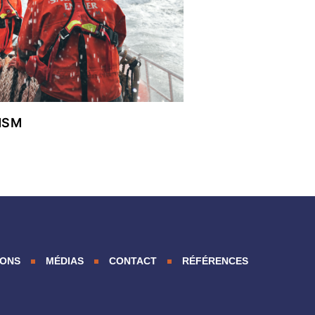
SNSM
IONS
MÉDIAS
CONTACT
RÉFÉRENCES