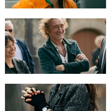
CONTACT
RÉFÉRENCES