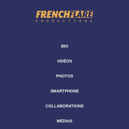
BIO
VIDÉOS
PHOTOS
SMARTPHONE
COLLABORATIONS
MÉDIAS