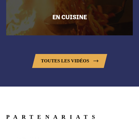
EN CUISINE
TOUTES LES VIDÉOS
PARTENARIATS