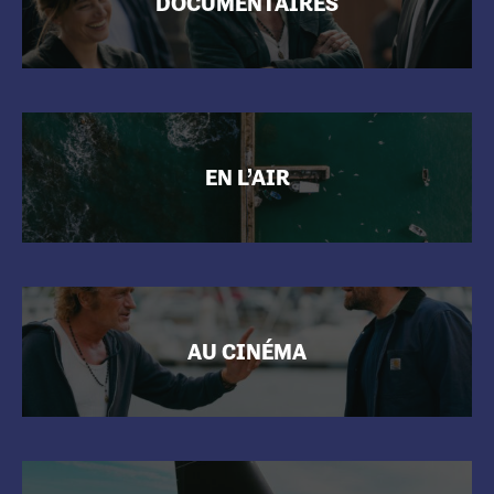
DOCUMENTAIRES
EN L’AIR
AU CINÉMA