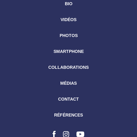
BIO
VIDÉOS
PHOTOS
SMARTPHONE
COLLABORATIONS
MÉDIAS
CONTACT
RÉFÉRENCES