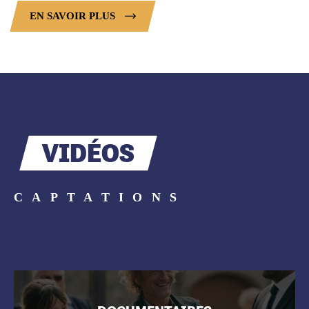
EN SAVOIR PLUS
VIDÉOS
CAPTATIONS